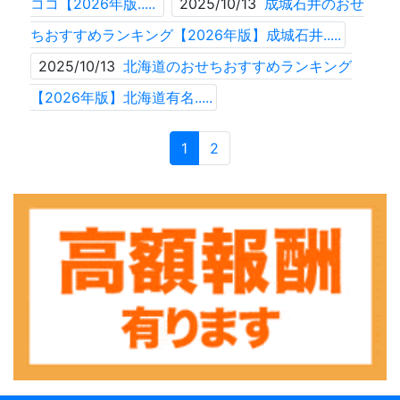
ココ【2026年版.....
2025/10/13
成城石井のおせ
ちおすすめランキング【2026年版】成城石井.....
2025/10/13
北海道のおせちおすすめランキング
【2026年版】北海道有名.....
1
2