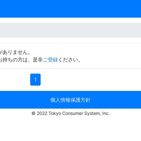
がありません。
お持ちの方は、是非
ご登録
ください。
1
個人情報保護方針
© 2022 Tokyo Consumer System, Inc.