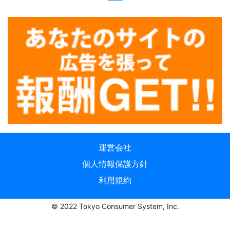
運営会社
個人情報保護方針
利用規約
© 2022 Tokyo Consumer System, Inc.