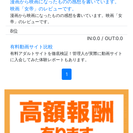
漫画から映画になったものの感想を書いています。
映画「女帝」のレビューです。
漫画から映画になったものの感想を書いています。映画「女
帝」のレビューです。
8位
IN:
0.0
/ OUT:
0.0
有料動画サイト比較
有料アダルトサイトを徹底検証！管理人が実際に動画サイト
に入会してみた体験レポートもあります。
1