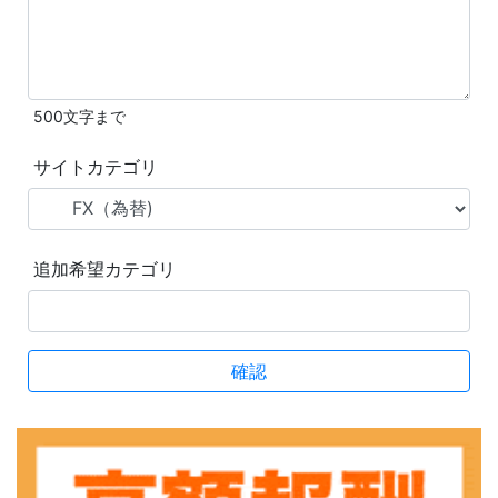
500文字まで
サイトカテゴリ
追加希望カテゴリ
確認