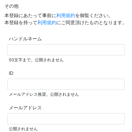
その他
本登録にあたって事前に
利用規約
を御覧ください。
本登録を持って
利用規約
にご同意頂けたものとなります。
ハンドルネーム
50文字まで。公開されません
ID
メールアドレス推奨。公開されません
メールアドレス
公開されません