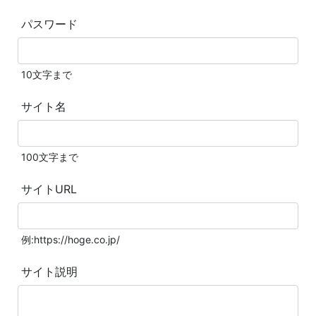
パスワード
10文字まで
サイト名
100文字まで
サイトURL
例:https://hoge.co.jp/
サイト説明